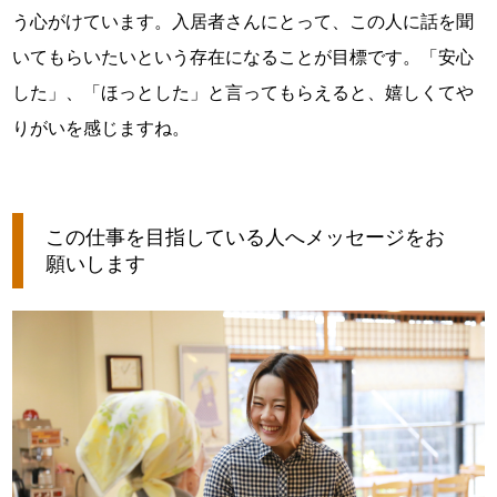
う心がけています。入居者さんにとって、この人に話を聞
いてもらいたいという存在になることが目標です。「安心
した」、「ほっとした」と言ってもらえると、嬉しくてや
りがいを感じますね。
この仕事を目指している人へメッセージをお
願いします