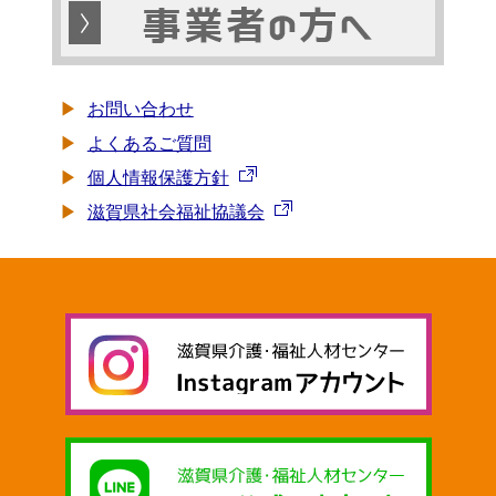
お問い合わせ
よくあるご質問
個人情報保護方針
滋賀県社会福祉協議会