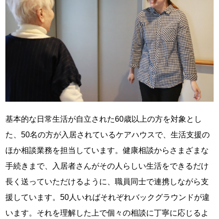
基本的な日常生活が自立された60歳以上の方を対象とし
た、50名の方が入居されているケアハウスで、生活支援の
ほか相談業務を担当しています。健康相談からさまざまな
手続きまで、入居者さんがその人らしい生活をできるだけ
長く送っていただけるように、職員同士で連携しながら支
援しています。50人いればそれぞれバックグラウンドが違
います。それを理解した上で個々の相談に丁寧に応じるよ