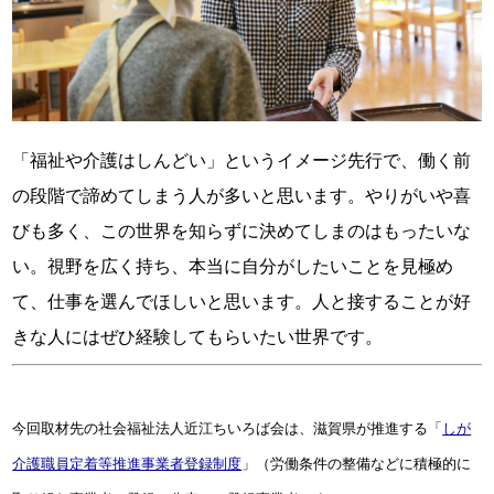
「福祉や介護はしんどい」というイメージ先行で、働く前
の段階で諦めてしまう人が多いと思います。やりがいや喜
びも多く、この世界を知らずに決めてしまのはもったいな
い。視野を広く持ち、本当に自分がしたいことを見極め
て、仕事を選んでほしいと思います。人と接することが好
きな人にはぜひ経験してもらいたい世界です。
今回取材先の社会福祉法人近江ちいろば会は、滋賀県が推進する「
しが
介護職員定着等推進事業者登録制度
」（労働条件の整備などに積極的に