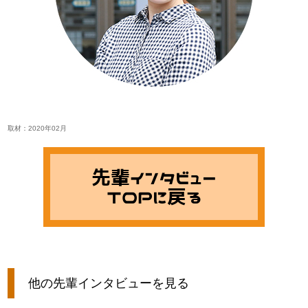
取材：2020年02月
先輩インタビュー
TOPに戻る
他の先輩インタビューを見る