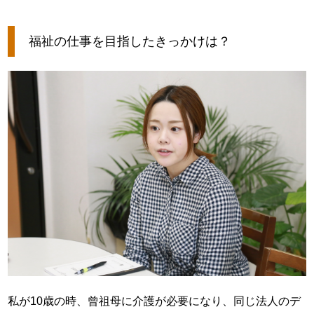
福祉の仕事を目指したきっかけは？
私が10歳の時、曾祖母に介護が必要になり、同じ法人のデ