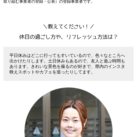
取り組む事業者の登録・公表）の登録事業者です。
＼教えてください！／
休日の過ごし方や、リフレッシュ方法は？
平日休みはどこに行ってもすいているので、色々なところへ
出かけたりします。土日休みもあるので、友人と遊ぶ時間も
あります。きれいな景色を撮るのが好きで、県内のインスタ
映えスポットやカフェを巡ったりしてます。