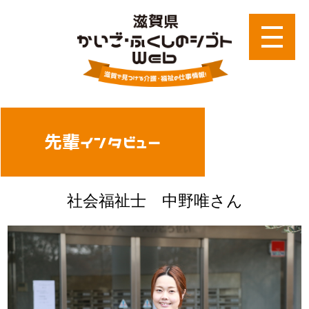
先輩インタビュー
社会福祉士 中野唯さん