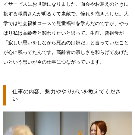
イサービスにお世話になりました。面会やお迎えのときに
接する職員さんが明るくて素敵で、憧れを抱きました。大
学では社会福祉コースで児童福祉を学んだのですが、やっ
ぱり私は高齢者と関わりたいと思って。生前、曾祖母が
「寂しい思いをしながら死ぬのは嫌だ」と言っていたこと
が心に残ってたんです。高齢者の寂しさを和らげてあげた
いという想いが今の仕事につながっています。
仕事の内容、魅力ややりがいを教えてくださ
い