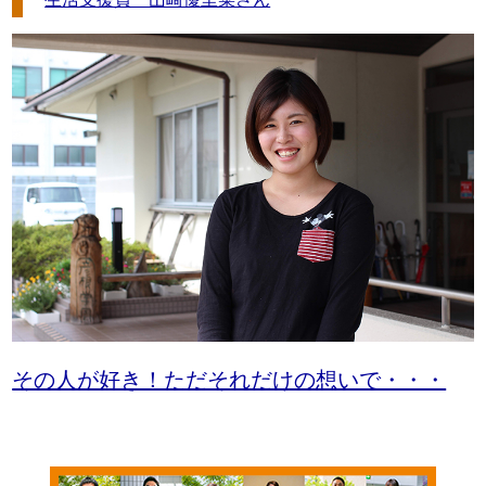
その人が好き！ただそれだけの想いで・・・