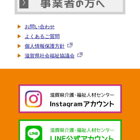
お問い合わせ
よくあるご質問
個人情報保護方針
滋賀県社会福祉協議会