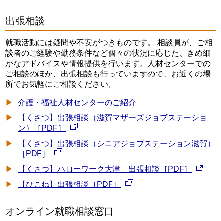
出張相談
就職活動には疑問や不安がつきものです。 相談員が、ご相
談者のご経験や勤務条件など個々の状況に応じた、きめ細
かなアドバイスや情報提供を行います。人材センターでの
ご相談のほか、出張相談も行っていますので、お近くの場
所でお気軽にご相談ください。
介護・福祉人材センターのご紹介
【くさつ】出張相談（滋賀マザーズジョブステーショ
ン）［PDF］
【くさつ】出張相談（シニアジョブステーション滋賀）
［PDF］
【くさつ】ハローワーク大津 出張相談［PDF］
【ひこね】出張相談［PDF］
オンライン就職相談窓口