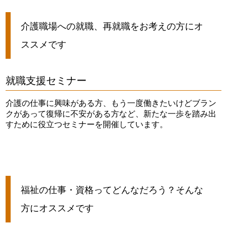
介護職場への就職、再就職をお考えの方にオ
ススメです
就職支援セミナー
介護の仕事に興味がある方、もう一度働きたいけどブラン
クがあって復帰に不安がある方など、新たな一歩を踏み出
すために役立つセミナーを開催しています。
福祉の仕事・資格ってどんなだろう？そんな
方にオススメです