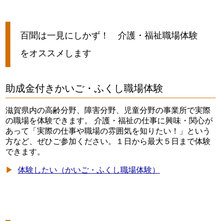
百聞は一見にしかず！ 介護・福祉職場体験
をオススメします
助成金付きかいご・ふくし職場体験
滋賀県内の高齢分野、障害分野、児童分野の事業所で実際
の職場を体験できます。 介護・福祉の仕事に興味・関心が
あって「実際の仕事や職場の雰囲気を知りたい！」という
方など、ぜひご参加ください。１日から最大５日まで体験
できます。
体験したい（かいご・ふくし職場体験）