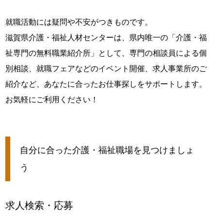
就職活動には疑問や不安がつきものです。
滋賀県介護・福祉人材センターは、県内唯一の「介護・福
祉専門の無料職業紹介所」として、専門の相談員による個
別相談、就職フェアなどのイベント開催、求人事業所のご
紹介など、あなたに合ったお仕事探しをサポートします。
お気軽にご利用ください！
自分に合った介護・福祉職場を見つけましょ
う
求人検索・応募