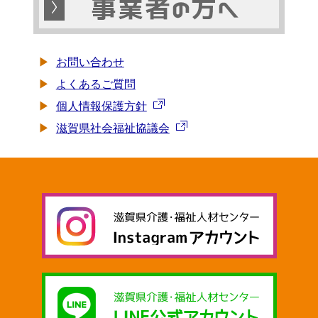
お問い合わせ
よくあるご質問
個人情報保護方針
滋賀県社会福祉協議会