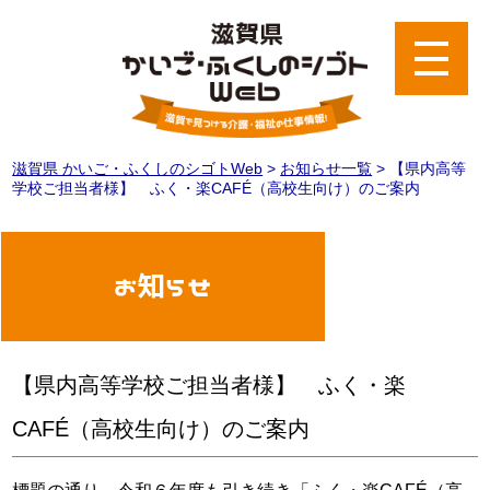
滋賀県 かいご・ふくしのシゴトWeb
>
お知らせ一覧
>
【県内高等
学校ご担当者様】 ふく・楽CAFÉ（高校生向け）のご案内
お知らせ
【県内高等学校ご担当者様】 ふく・楽
CAFÉ（高校生向け）のご案内