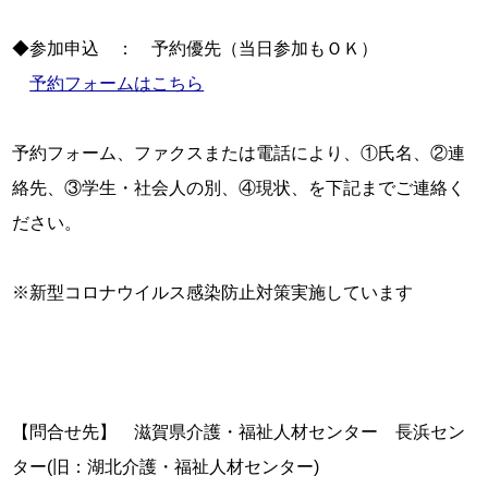
◆参加申込　：　予約優先（当日参加もＯＫ）

予約フォームはこちら
予約フォーム、ファクスまたは電話により、①氏名、②連
絡先、③学生・社会人の別、④現状、を下記までご連絡く
ださい。

※新型コロナウイルス感染防止対策実施しています

【問合せ先】　滋賀県介護・福祉人材センター　長浜セン
ター(旧：湖北介護・福祉人材センター)
