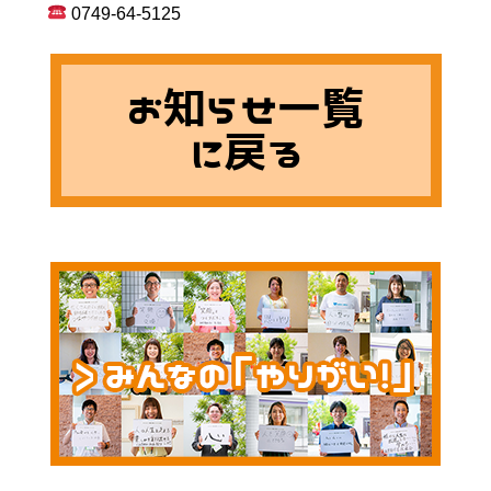
 0749-64-5125
お知らせ一覧
に戻る