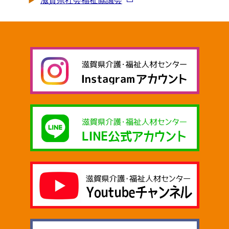
滋賀県社会福祉協議会