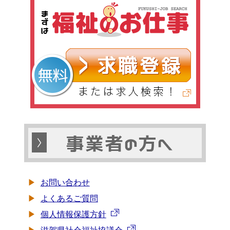
お問い合わせ
よくあるご質問
個人情報保護方針