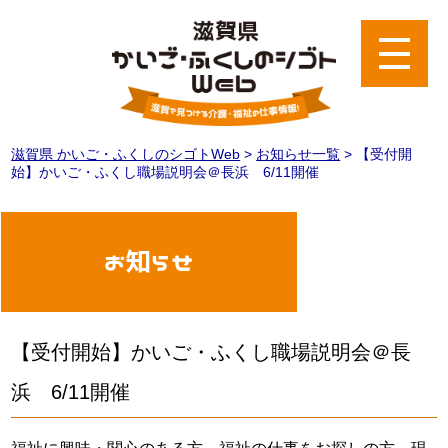
滋賀県 かいご・ふくしのシゴトWeb
>
お知らせ一覧
>
【受付開
始】かいご・ふくし職場説明会＠長浜 6/11開催
お知らせ
【受付開始】かいご・ふくし職場説明会＠長
浜 6/11開催