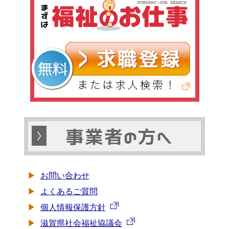
お問い合わせ
よくあるご質問
個人情報保護方針
滋賀県社会福祉協議会