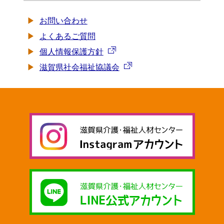
お問い合わせ
よくあるご質問
個人情報保護方針
滋賀県社会福祉協議会