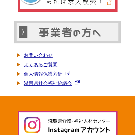
お問い合わせ
よくあるご質問
個人情報保護方針
滋賀県社会福祉協議会