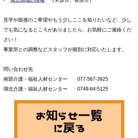
‣　
湖北地域の情報
　（米原市、長浜市）

見学や面接のご希望やもう少しここを知りたいなど、少し
でも気になるところがありましたら、お気軽にご連絡くだ
さい！

事業所との調整などスタッフが個別に対応いたします。

問い合わせ先

南部介護・福祉人材センター　　077-567-3925

湖北介護・福祉人材センター　　0749-64-5125
お知らせ一覧
に戻る