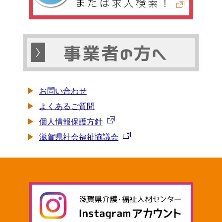
お問い合わせ
よくあるご質問
個人情報保護方針
滋賀県社会福祉協議会