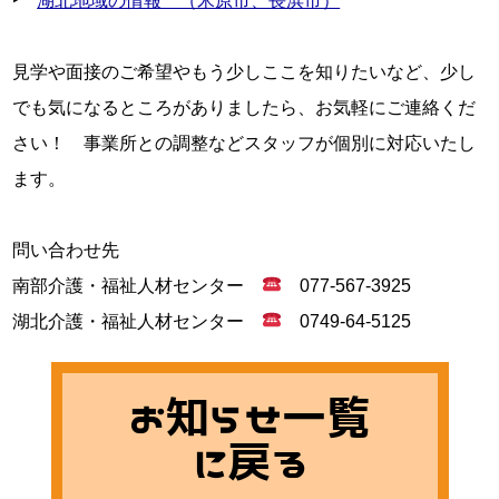
‣　
湖北地域の情報　（米原市、長浜市）
見学や面接のご希望やもう少しここを知りたいなど、少し
でも気になるところがありましたら、お気軽にご連絡くだ
さい！　事業所との調整などスタッフが個別に対応いたし
ます。

問い合わせ先

南部介護・福祉人材センター　
　077-567-3925

湖北介護・福祉人材センター　
　0749-64-5125
お知らせ一覧
に戻る