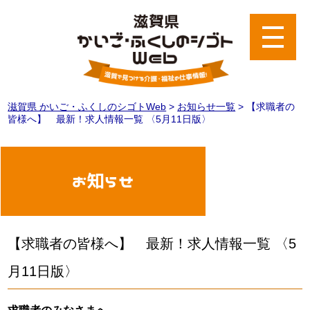
滋賀県 かいご・ふくしのシゴトWeb
>
お知らせ一覧
>
【求職者の
皆様へ】 最新！求人情報一覧 〈5月11日版〉
お知らせ
【求職者の皆様へ】 最新！求人情報一覧 〈5
月11日版〉