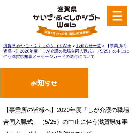
滋賀県 かいご・ふくしのシゴトWeb
>
お知らせ一覧
>
【事業所の
皆様へ】2020年度「しが介護の職場合同入職式」（5/25）の中止に
伴う滋賀県知事メッセージカードの送付について
お知らせ
【事業所の皆様へ】2020年度「しが介護の職場
合同入職式」（5/25）の中止に伴う滋賀県知事