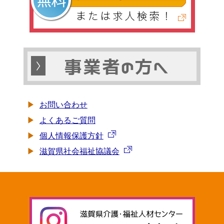
お問い合わせ
よくあるご質問
個人情報保護方針
滋賀県社会福祉協議会