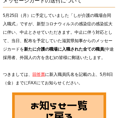
メッセージカードの送付について
5月25日（月）に予定していました「しが介護の職場合同
入職式」ですが、新型コロナウィルスの感染症の感染拡大
に伴い、中止とさせていただきます。中止に伴う対応とし
て、当日、配布を予定していた滋賀県知事からのメッセー
ジカードを
新たに介護の職場に入職された全ての職員
(中途
採用者、外国人の方を含む)の皆様に郵送いたします。

つきましては、
回答票
に新入職員氏名を記載の上、5月8日
（金）までにFAXにてお知らせください。
お知らせ一覧
に戻る