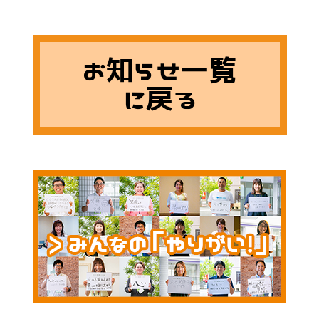
お知らせ一覧
に戻る