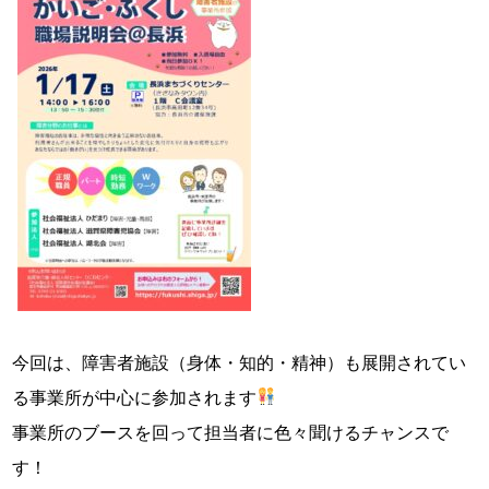
今回は、障害者施設（身体・知的・精神）も展開されてい
る事業所が中心に参加されます
事業所のブースを回って担当者に色々聞けるチャンスで
す！
