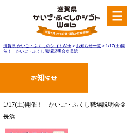
滋賀県 かいご・ふくしのシゴトWeb
>
お知らせ一覧
>
1/17(土)開
催！ かいご・ふくし職場説明会＠長浜
お知らせ
1/17(土)開催！ かいご・ふくし職場説明会＠
長浜