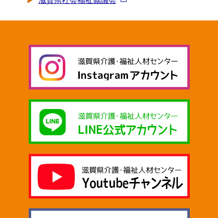
滋賀県社会福祉協議会