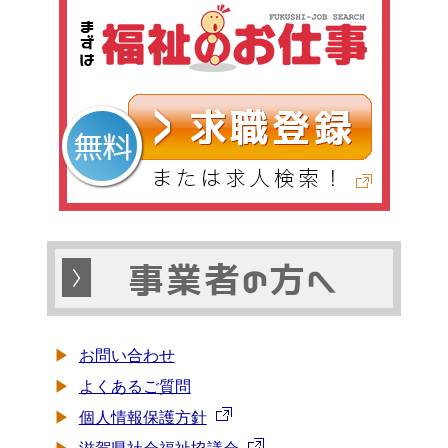
お問い合わせ
よくあるご質問
個人情報保護方針